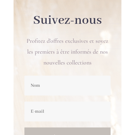
Suivez-nous
Profitez d'offres exclusives et soyez
les premiers à être informés de nos
nouvelles collections