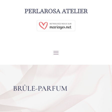
PERLAROSA ATELIER
BRÛLE-PARFUM