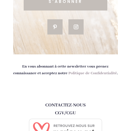
S'ABONNER
En vous abonnant à cette newsletter vous prenez
connaissance et acceptez notre
Politique de Confidentialité
.
CONTACTEZ-NOUS
CGV/CGU