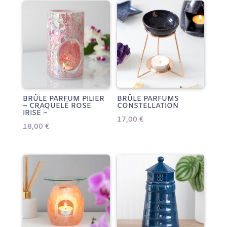
BRÛLE PARFUM PILIER
BRÛLE PARFUMS
– CRAQUELÉ ROSE
CONSTELLATION
IRISÉ –
17,00
€
18,00
€