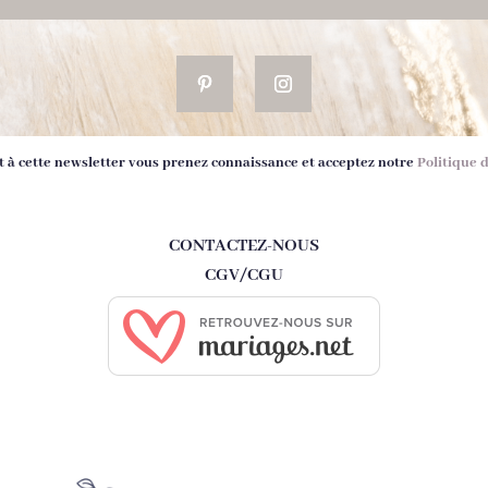
 à cette newsletter vous prenez connaissance et acceptez notre
Politique 
CONTACTEZ-NOUS
CGV/CGU