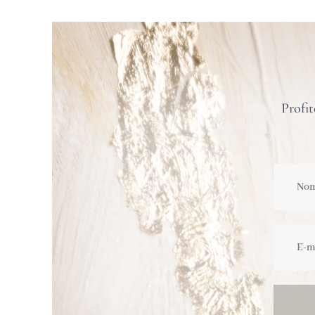
Profit