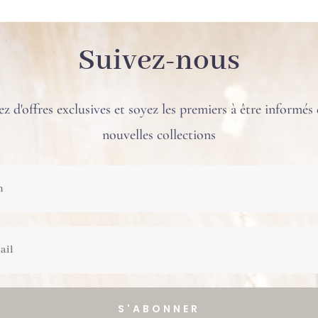
Suivez-nous
ez d'offres exclusives et soyez les premiers à être informés
nouvelles collections
S'ABONNER