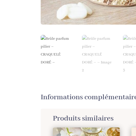
Informations complémentair
Produits similaires