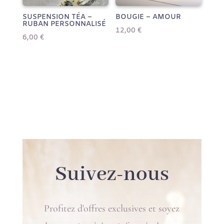
SUSPENSION TÉA –
BOUGIE – AMOUR
RUBAN PERSONNALISÉ
12,00
€
6,00
€
Suivez-nous
Profitez d'offres exclusives et soyez