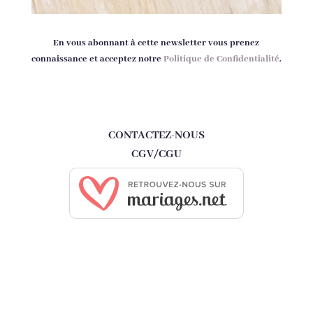
En vous abonnant à cette newsletter vous prenez
connaissance et acceptez notre
Politique de Confidentialité
.
CONTACTEZ-NOUS
CGV/CGU