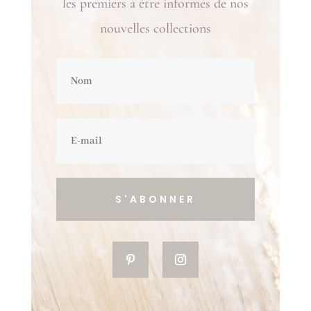
les premiers à être informés de nos
nouvelles collections
S'ABONNER